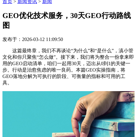
首页
>
新闻资讯
>
新闻
GEO优化技术服务，30天GEO行动路线
图
发布于：2026-03-12 11:09:50
这篇最终章，我们不再谈论“为什么”和“是什么”，滇小管
文化和你只聚焦“怎么做”。
接下来，我们将为整合一份拿来即
用的GEO启动清单，咱们一起用30天，迈出从0到1的关键一
步。
行动是治愈焦虑的唯一良药。
本篇GEO实操指南，将
GEO落地分解为可执行的阶段、可衡量的指标和可用的工
具。