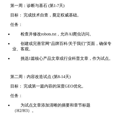
第一周：诊断与基石 (第1-7天)
目标： 完成技术自查，奠定权威基础。
任务：
检查并修改robots.txt，允许AI爬虫访问。
创建或完善官网“品牌百科/关于我们”页面，确保专
业、客观。
挑选1篇核心产品文章或行业科普文章，作为试点。
第二周：内容改造试点 (第8-14天)
目标： 完成第一篇内容的深度GEO优化。
任务：
为试点文章添加清晰的摘要和章节标题
（H2/H3）。