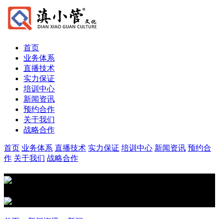
首页
业务体系
直播技术
实力保证
培训中心
新闻资讯
预约合作
关于我们
战略合作
首页
业务体系
直播技术
实力保证
培训中心
新闻资讯
预约合
作
关于我们
战略合作