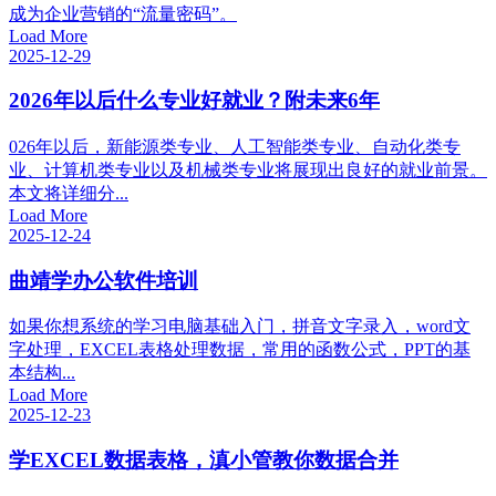
成为企业营销的“流量密码”。
Load More
2025-12-29
2026年以后什么专业好就业？附未来6年
026年以后，新能源类专业、人工智能类专业、自动化类专
业、计算机类专业以及机械类专业将展现出良好的就业前景。
本文将详细分...
Load More
2025-12-24
曲靖学办公软件培训
如果你想系统的学习电脑基础入门，拼音文字录入，word文
字处理，EXCEL表格处理数据，常用的函数公式，PPT的基
本结构...
Load More
2025-12-23
学EXCEL数据表格，滇小管教你数据合并