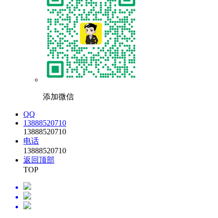
添加微信
QQ
13888520710
13888520710
电话
13888520710
返回顶部
TOP