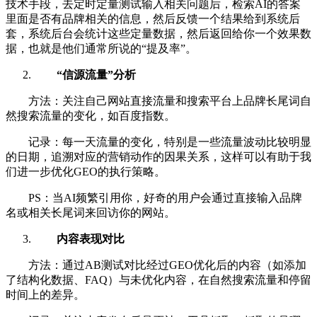
技术手段，去定时定量测试输入相关问题后，检索AI的答案
里面是否有品牌相关的信息，然后反馈一个结果给到系统后
套，系统后台会统计这些定量数据，然后返回给你一个效果数
据，也就是他们通常所说的“提及率”。
“信源流量”分析
方法：关注自己网站直接流量和搜索平台上品牌长尾词自
然搜索流量的变化，如百度指数。
记录：每一天流量的变化，特别是一些流量波动比较明显
的日期，追溯对应的营销动作的因果关系，这样可以有助于我
们进一步优化GEO的执行策略。
PS：当AI频繁引用你，好奇的用户会通过直接输入品牌
名或相关长尾词来回访你的网站。
内容表现对比
方法：通过AB测试对比经过GEO优化后的内容（如添加
了结构化数据、FAQ）与未优化内容，在自然搜索流量和停留
时间上的差异。