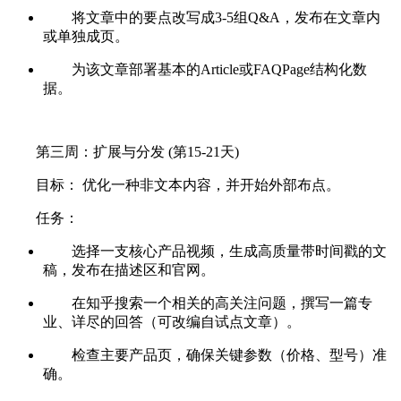
将文章中的要点改写成3-5组Q&A，发布在文章内
或单独成页。
为该文章部署基本的Article或FAQPage结构化数
据。
第三周：扩展与分发 (第15-21天)
目标： 优化一种非文本内容，并开始外部布点。
任务：
选择一支核心产品视频，生成高质量带时间戳的文
稿，发布在描述区和官网。
在知乎搜索一个相关的高关注问题，撰写一篇专
业、详尽的回答（可改编自试点文章）。
检查主要产品页，确保关键参数（价格、型号）准
确。