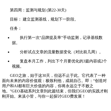
第四周：监测与规划 (第22-30天)
目标： 建立监测基线，规划下一阶段。
任务：
执行第一次“品牌提及率”手动监测，记录基线数
据。
分析试点文章的流量数据变化（对比前几周）。
复盘本月工作，列出下个月要优化的3篇内容或2个
视频。
GEO之旅，始于这30天，但远不止于此。
它代表了一种
面向未来的内容价值观：极致利他，成就自己。
即：“创造对
用户和AI都有巨大价值的内容，你将永远立于不败之
地。”
GEO基础系列文章到此篇结束，但我们GEO的实践才刚
刚开始。来滇小管，与你一起探讨GEO费发展！