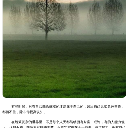
有些时候，只有自己能给驾驭的才是属于自己的，超出自己认知意外事物，
都留不住，除非你提高认知。
在纷繁复杂的世界里，不是每个人天都能够拥有财富，或许，有的人能力低
下，认知不够，却做着发财的美梦，不肯实实在在干一些事，通过努力，拥有自己