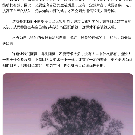
能够拥有的。
因此，想要提高自己的生活质量，应有一定的财富，就要务实一点，
提高了自己的认知，凭认知能力赚的钱，才不会因为运气和实力而亏掉。
这就要求我们不断提高自己认知能力，通过实践和学习，完善自己对世界的
认识，从而挣那些与自己德行与认知相匹配的钱，这样才不会被钱反噬。
不必为自己得到的金钱而沾沾自喜，也许，只是经过你的手，然后，就会流
失出去。
这也让我们懂得，得失随缘，不要苛求太多，没有人生来什么都有，也没人
一辈子什么都没有，正是因为认知水平不一样，才有了一定的差距，更不必因为认
知而自卑，只要自己放弃，努力学习，也会拥有自己应该拥有的。