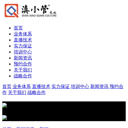
首页
业务体系
直播技术
实力保证
培训中心
新闻资讯
预约合作
关于我们
战略合作
首页
业务体系
直播技术
实力保证
培训中心
新闻资讯
预约合
作
关于我们
战略合作