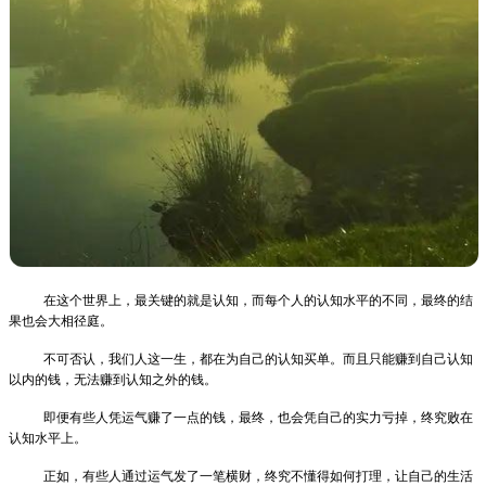
在这个世界上，最关键的就是认知，而每个人的认知水平的不同，最终的结
果也会大相径庭。
不可否认，我们人这一生，都在为自己的认知买单。而且只能赚到自己认知
以内的钱，无法赚到认知之外的钱。
即便有些人凭运气赚了一点的钱，最终，也会凭自己的实力亏掉，终究败在
认知水平上。
正如，有些人通过运气发了一笔横财，终究不懂得如何打理，让自己的生活