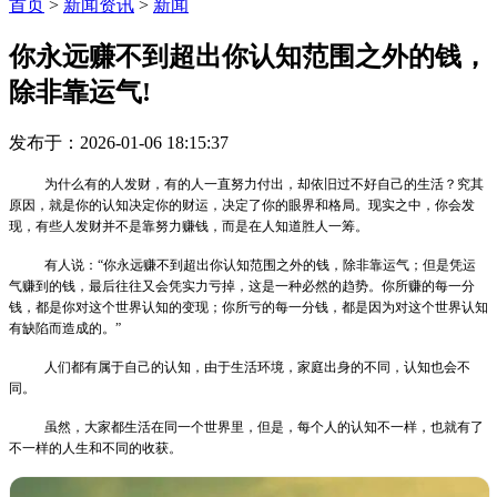
首页
>
新闻资讯
>
新闻
你永远赚不到超出你认知范围之外的钱，
除非靠运气!
发布于：2026-01-06 18:15:37
为什么有的人发财，有的人一直努力付出，却依旧过不好自己的生活？
究其
原因，就是你的认知决定你的财运，决定了你的眼界和格局。现实之中，你会发
现，有些人发财并不是靠努力赚钱，而是在人知道胜人一筹。
有人说：“你永远赚不到超出你认知范围之外的钱，除非靠运气；但是凭运
气赚到的钱，最后往往又会凭实力亏掉，这是一种必然的趋势。你所赚的每一分
钱，都是你对这个世界认知的变现；你所亏的每一分钱，都是因为对这个世界认知
有缺陷而造成的。”
人们都有属于自己的认知，由于生活环境，家庭出身的不同，认知也会不
同。
虽然，大家都生活在同一个世界里，但是，每个人的认知不一样，也就有了
不一样的人生和不同的收获。