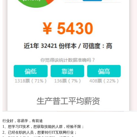
行业好，容易学，有前途
1、想学习IT技术，想获取技能的人群，经验不限；
2、已经在职的人员，想要转行IT互联网行业；