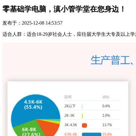
零基础学电脑，滇小管学堂在您身边！
发布于：2025-12-08 14:53:57
适合人群：适合18-29岁社会人士，应往届大学生大专及以上学