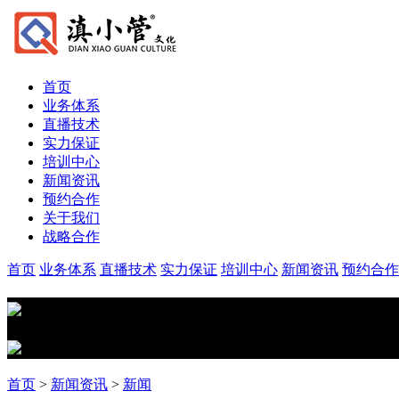
首页
业务体系
直播技术
实力保证
培训中心
新闻资讯
预约合作
关于我们
战略合作
首页
业务体系
直播技术
实力保证
培训中心
新闻资讯
预约合作
首页
>
新闻资讯
>
新闻