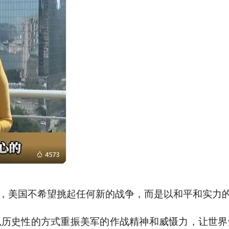
，美国不希望挑起任何新的战争，而是以和平和实力
以历史性的方式重振美军的作战精神和威慑力，让世界