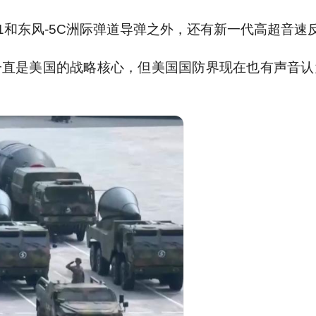
1和东风-5C洲际弹道导弹之外，还有新一代高超音速
一直是美国的战略核心，但美国国防界现在也有声音认