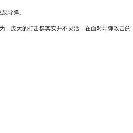
反舰导弹。
为，庞大的打击群其实并不灵活，在面对导弹攻击的