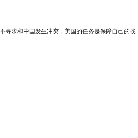
不寻求和中国发生冲突，美国的任务是保障自己的战