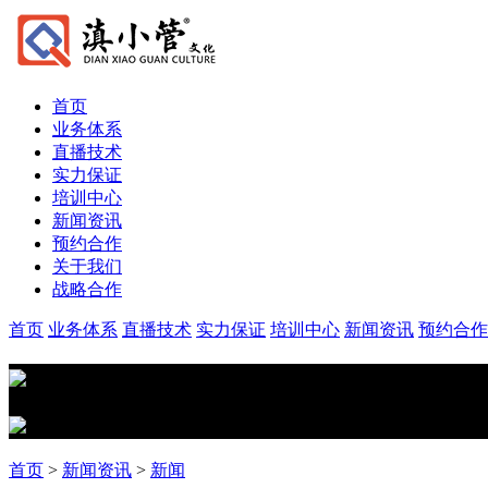
首页
业务体系
直播技术
实力保证
培训中心
新闻资讯
预约合作
关于我们
战略合作
首页
业务体系
直播技术
实力保证
培训中心
新闻资讯
预约合作
首页
>
新闻资讯
>
新闻