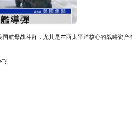
美国航母战斗群，尤其是在西太平洋核心的战略资产
华飞