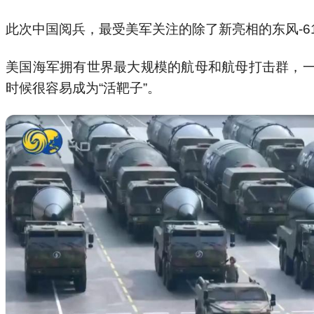
此次中国阅兵，最受美军关注的除了新亮相的东风-6
美国海军拥有世界最大规模的航母和航母打击群，
时候很容易成为“活靶子”。