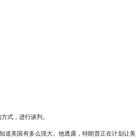
的方式，进行谈判。
知道美国有多么强大。他透露，特朗普正在计划让美