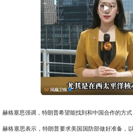
赫格塞思强调，特朗普希望能找到和中国合作的方式
赫格塞思表示，特朗普要求美国国防部做好准备，