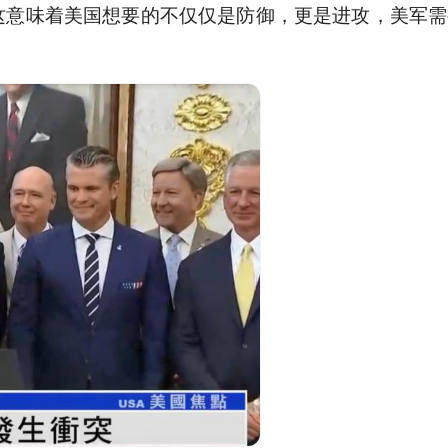
”，这意味着美国想要的不仅仅是防御，更是进攻，美军