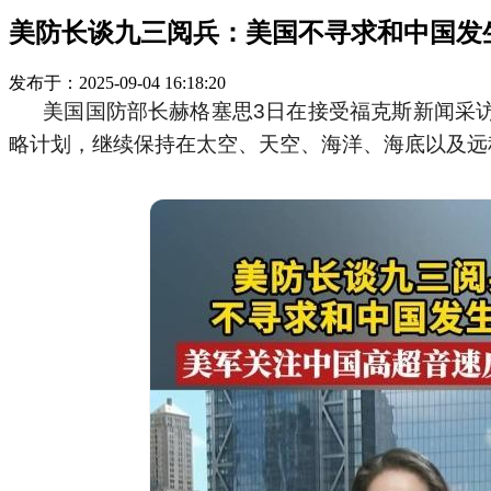
美防长谈九三阅兵：美国不寻求和中国发
发布于：2025-09-04 16:18:20
美国国防部长赫格塞思3日在接受福克斯新闻采访
略计划，继续保持在太空、天空、海洋、海底以及远