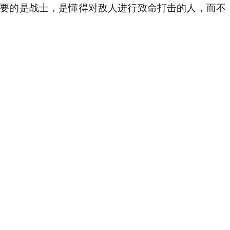
需要的是战士，是懂得对敌人进行致命打击的人，而不