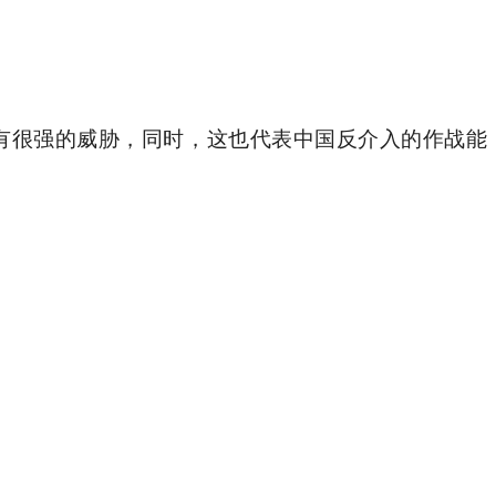
有很强的威胁，同时，这也代表中国反介入的作战能