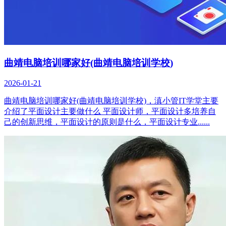
曲靖电脑培训哪家好(曲靖电脑培训学校)
2026-01-21
曲靖电脑培训哪家好(曲靖电脑培训学校)，滇小管IT学堂主要
介绍了平面设计主要做什么 平面设计师，平面设计多培养自
己的创新思维，平面设计的原则是什么，平面设计专业......