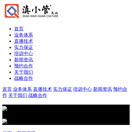
首页
业务体系
直播技术
实力保证
培训中心
新闻资讯
预约合作
关于我们
战略合作
首页
业务体系
直播技术
实力保证
培训中心
新闻资讯
预约合
作
关于我们
战略合作