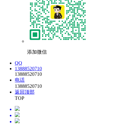
添加微信
QQ
13888520710
13888520710
电话
13888520710
返回顶部
TOP