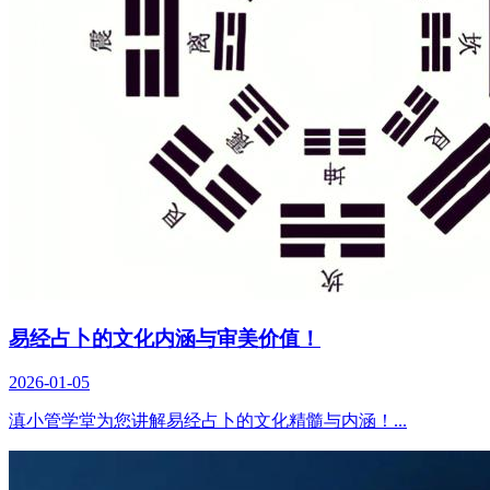
易经占卜的文化内涵与审美价值！
2026-01-05
滇小管学堂为您讲解易经占卜的文化精髓与内涵！...