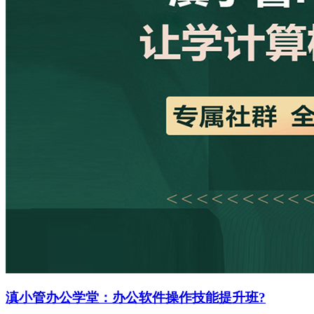
滇小管办公学堂：办公软件操作技能提升班?