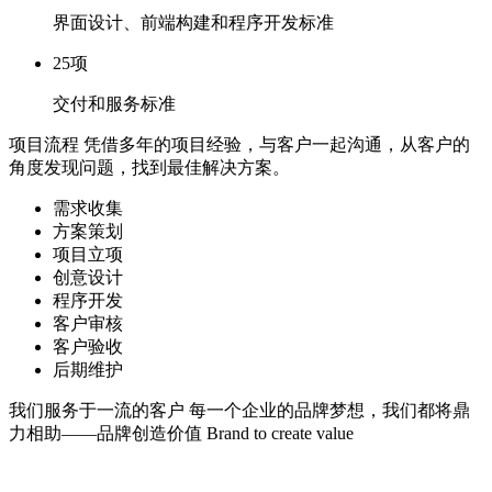
界面设计、前端构建和程序开发标准
25
项
交付和服务标准
项目流程
凭借多年的项目经验，与客户一起沟通，从客户的
角度发现问题，找到最佳解决方案。
需求收集
方案策划
项目立项
创意设计
程序开发
客户审核
客户验收
后期维护
我们服务于一流的客户
每一个企业的品牌梦想，我们都将鼎
力相助——品牌创造价值 Brand to create value