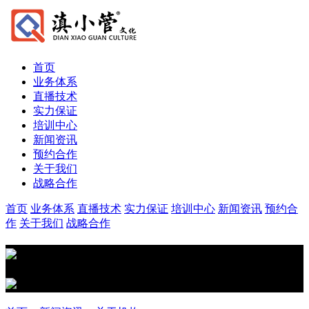
首页
业务体系
直播技术
实力保证
培训中心
新闻资讯
预约合作
关于我们
战略合作
首页
业务体系
直播技术
实力保证
培训中心
新闻资讯
预约合
作
关于我们
战略合作