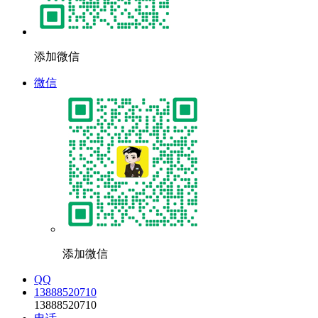
添加微信
微信
添加微信
QQ
13888520710
13888520710