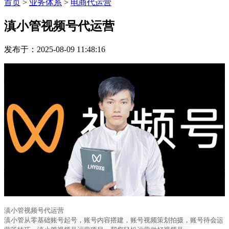
首页
>
业务体系
>
电商代运营
滇小管视频号代运营
发布于：2025-08-09 11:48:16
滇小管视频号代运营
滇小管从零基础账号起号，账号内容搭建，账号视频策划拍摄，账号待会运