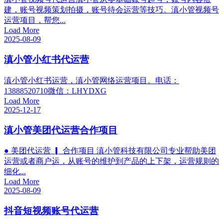
建，账号视频策划拍摄，账号待会运营等技巧。滇小管视频号
运营项目，帮您...
Load More
2025-08-09
滇小管小红书代运营
滇小管小红书运营，滇小管网络运营项目。电话：
13888520710微信：LHYDXG
Load More
2025-12-17
滇小管美团代运营合作项目
● 美团代运营 ▎ 合作项目 滇小管科技有限公司专业帮助美团
运营或者商户运，从账号的维护到产品的上下架，运营规则的
细化...
Load More
2025-08-09
抖音短视频账号代运营