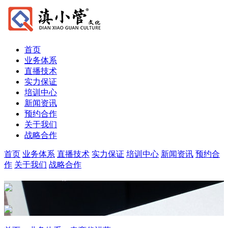
首页
业务体系
直播技术
实力保证
培训中心
新闻资讯
预约合作
关于我们
战略合作
首页
业务体系
直播技术
实力保证
培训中心
新闻资讯
预约合
作
关于我们
战略合作