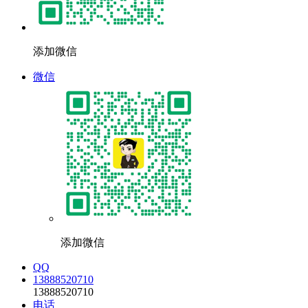
添加微信
微信
添加微信
QQ
13888520710
13888520710
电话