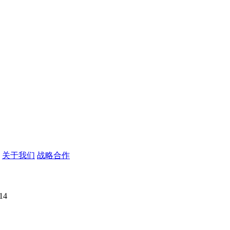
关于我们
战略合作
14