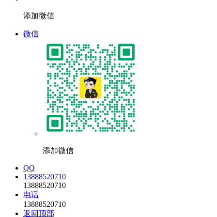
添加微信
微信
添加微信
QQ
13888520710
13888520710
电话
13888520710
返回顶部