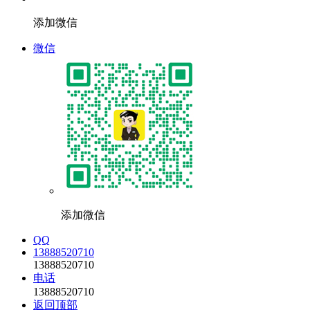
添加微信
微信
添加微信
QQ
13888520710
13888520710
电话
13888520710
返回顶部